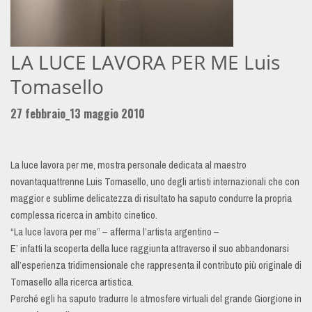
LA LUCE LAVORA PER ME Luis
Tomasello
27 febbraio_13 maggio 2010
La luce lavora per me, mostra personale dedicata al maestro
novantaquattrenne Luis Tomasello, uno degli artisti internazionali che con
maggior e sublime delicatezza di risultato ha saputo condurre la propria
complessa ricerca in ambito cinetico.
“La luce lavora per me” – afferma l’artista argentino –
E’ infatti la scoperta della luce raggiunta attraverso il suo abbandonarsi
all’esperienza tridimensionale che rappresenta il contributo più originale di
Tomasello alla ricerca artistica.
Perché egli ha saputo tradurre le atmosfere virtuali del grande Giorgione in