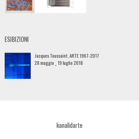
ESIBIZIONI
Jacques Toussaint, ARTE 1967-2017
28 maggio _ 19 luglio 2018
kanalidarte