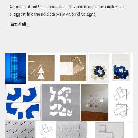
A partire dal 1993 collabora alla definizione di una nuova collezione
di oggetti in carta riciclata per la Arbos di Solagna.
Leggi di più...