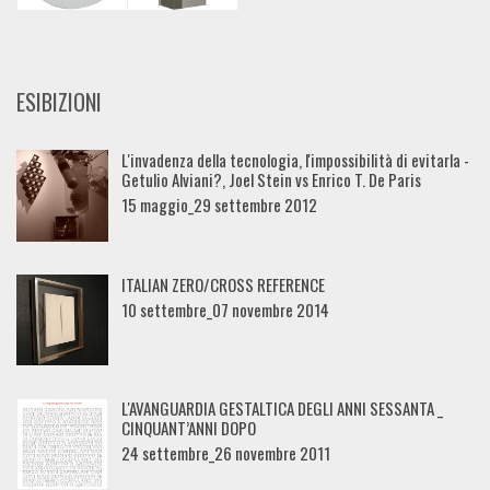
ESIBIZIONI
L'invadenza della tecnologia, l'impossibilità di evitarla -
Getulio Alviani?, Joel Stein vs Enrico T. De Paris
15 maggio_29 settembre 2012
ITALIAN ZERO/CROSS REFERENCE
10 settembre_07 novembre 2014
L'AVANGUARDIA GESTALTICA DEGLI ANNI SESSANTA _
CINQUANT’ANNI DOPO
24 settembre_26 novembre 2011