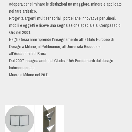
adopera per eliminare le distinzioni tra maggiore, minore e applicato
nel fare artistico.
Progetta argenti multisensoriali, porcellane innovative per Ginori,
mobili e oggetti e riceve una segnalazione speciale al Compasso d’
Oro nel 2001.
Negli stessi anni riprende l’insegnamento all’Istituto Europeo di
Design a Milano, al Politecnico, all’Università Bicocca e
all’Accademia di Brera.
Dal 2007 insegna anche al Cladis-IUAV Fondamenti del design
bidimensionale.
Muore a Milano nel 2011.