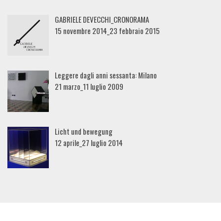
GABRIELE DEVECCHI_CRONORAMA
15 novembre 2014_23 febbraio 2015
Leggere dagli anni sessanta: Milano
21 marzo_11 luglio 2009
Licht und bewegung
12 aprile_27 luglio 2014