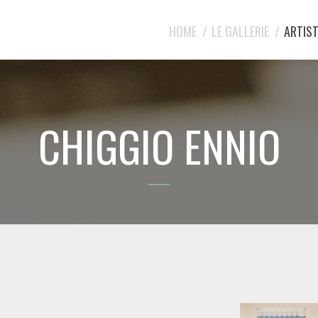
HOME
LE GALLERIE
ARTIST
CHIGGIO ENNIO