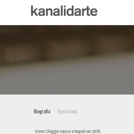
Biografia
Esposizioni
Ennio Chiggio nasce a Napoli nel 1938.